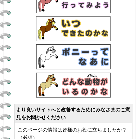
より良いサイトへと改善するためにみなさまのご意
見をお聞かせください
このページの情報は皆様のお役に立ちましたか？
（必須）