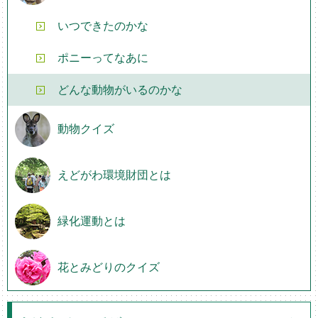
いつできたのかな
ポニーってなあに
どんな動物がいるのかな
動物クイズ
えどがわ環境財団とは
緑化運動とは
花とみどりのクイズ