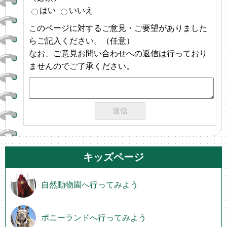
はい
いいえ
このページに対するご意見・ご要望がありました
らご記入ください。（任意）
なお、ご意見お問い合わせへの返信は行っており
ませんのでご了承ください。
キッズページ
自然動物園へ行ってみよう
ポニーランドへ行ってみよう