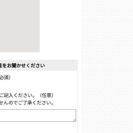
見をお聞かせください
必須）
ご記入ください。（任意）
せんのでご了承ください。