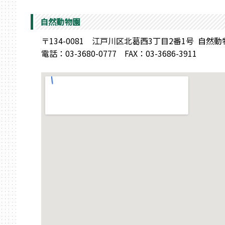
自然動物園
〒134-0081 江戸川区北葛西3丁目2番1号 
電話：03-3680-0777 FAX：03-3686-3911