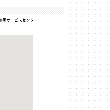
自然動物園サービスセンター