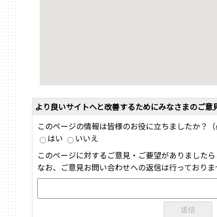
より良いサイトへと改善するためにみなさまのご意
このページの情報は皆様のお役に立ちましたか？（
はい
いいえ
このページに対するご意見・ご要望がありましたら
なお、ご意見お問い合わせへの返信は行っておりま