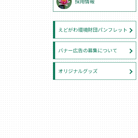
採用情報
えどがわ環境財団パンフレット
バナー広告の募集について
オリジナルグッズ