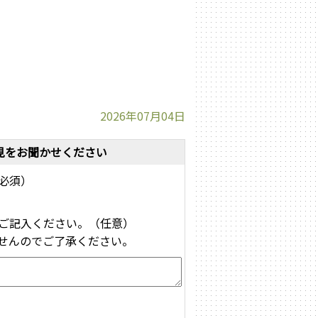
2026年07月04日
見をお聞かせください
必須）
ご記入ください。（任意）
せんのでご了承ください。