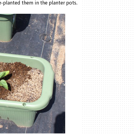
-planted them in the planter pots.