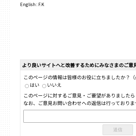
English : F.K
より良いサイトへと改善するためにみなさまのご意
このページの情報は皆様のお役に立ちましたか？（
はい
いいえ
このページに対するご意見・ご要望がありましたら
なお、ご意見お問い合わせへの返信は行っておりま