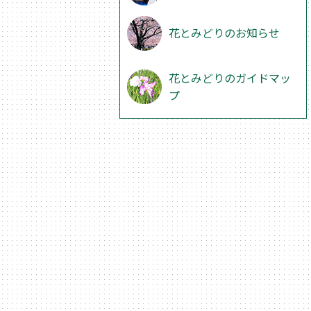
花とみどりのお知らせ
花とみどりのガイドマッ
プ