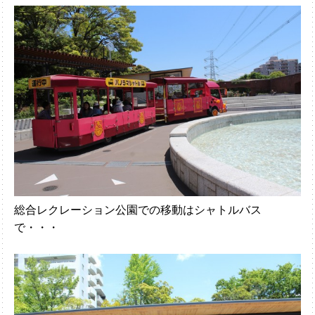
総合レクレーション公園での移動はシャトルバス
で・・・