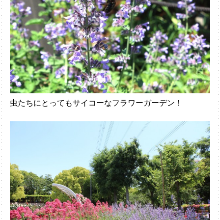
虫たちにとってもサイコーなフラワーガーデン！