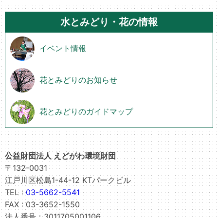
水とみどり・花の情報
イベント情報
花とみどりのお知らせ
花とみどりのガイドマップ
公益財団法人 えどがわ環境財団
〒132-0031
江戸川区松島1-44-12 KTパークビル
TEL :
03-5662-5541
FAX : 03-3652-1550
法人番号：3011705001106