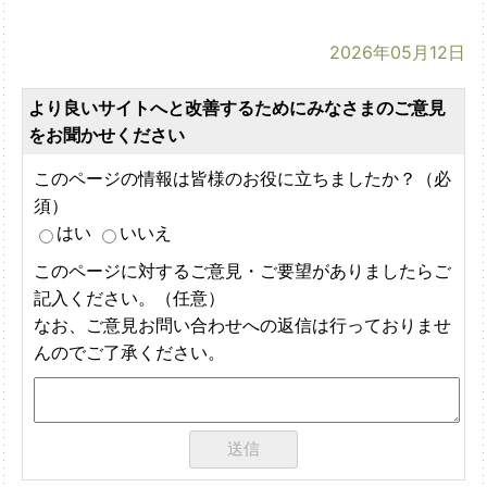
2026年05月12日
より良いサイトへと改善するためにみなさまのご意見
をお聞かせください
このページの情報は皆様のお役に立ちましたか？（必
須）
はい
いいえ
このページに対するご意見・ご要望がありましたらご
記入ください。（任意）
なお、ご意見お問い合わせへの返信は行っておりませ
んのでご了承ください。