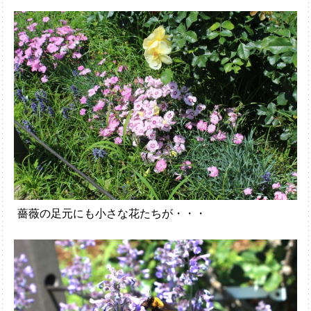
薔薇の足元にも小さな花たちが・・・