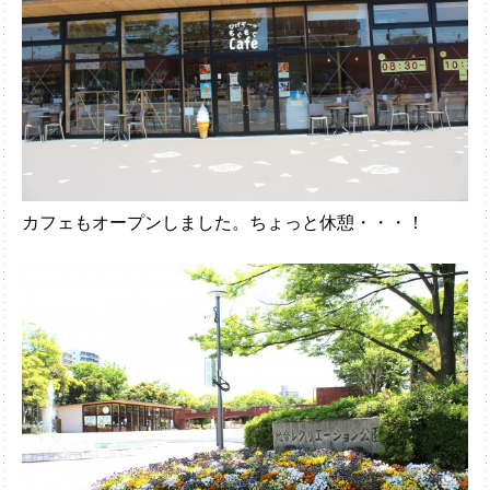
カフェもオープンしました。ちょっと休憩・・・！