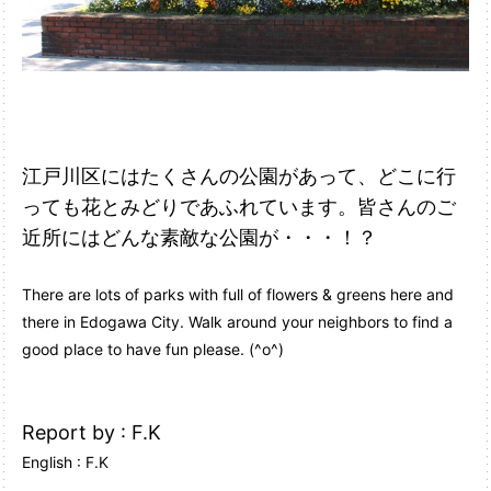
江戸川区にはたくさんの公園があって、どこに行
っても花とみどりであふれています。皆さんのご
近所にはどんな素敵な公園が・・・！？
There are lots of parks with full of flowers & greens here and
there in Edogawa City. Walk around your neighbors to find a
good place to have fun please. (^o^)
Report by : F.K
English : F.K