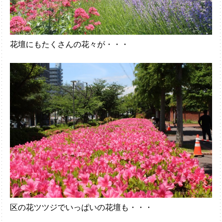
花壇にもたくさんの花々が・・・
区の花ツツジでいっぱいの花壇も・・・