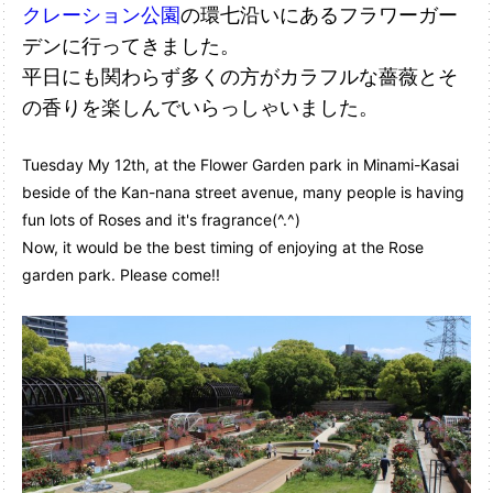
クレーション公園
の環七沿いにあるフラワーガー
デンに行ってきました。
平日にも関わらず多くの方がカラフルな薔薇とそ
の香りを楽しんでいらっしゃいました。
Tuesday My 12th, at the Flower Garden park in Minami-Kasai
beside of the Kan-nana street avenue, many people is having
fun lots of Roses and it's fragrance(^.^)
Now, it would be the best timing of enjoying at the Rose
garden park. Please come!!