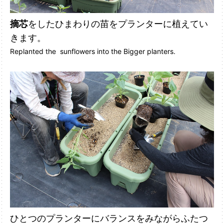
摘芯
をしたひまわりの苗をプランターに植えてい
きます。
Replanted the sunflowers into the Bigger planters.
ひとつのプランターにバランスをみながらふたつ