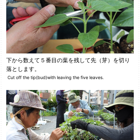
下から数えて５番目の葉を残して先（芽）を切り
落とします。
Cut off the tip(bud)with leaving the five leaves.