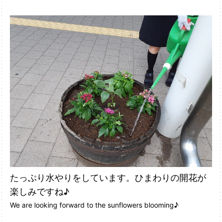
たっぷり水やりをしています。ひまわりの開花が
楽しみですね♪
We are looking forward to the sunflowers blooming♪