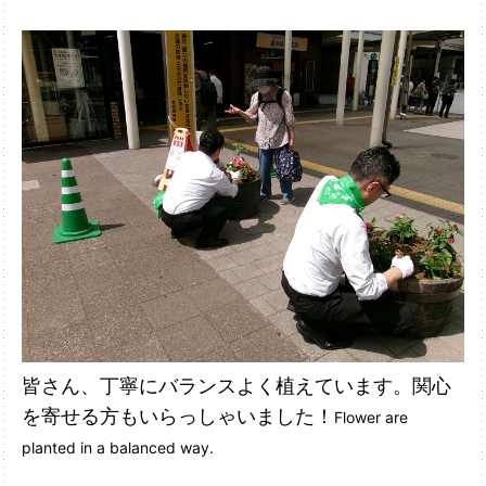
皆さん、丁寧にバランスよく植えています。関心
を寄せる方もいらっしゃいました！
Flower are
planted in a balanced way.