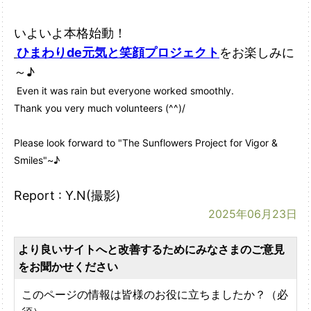
いよいよ本格始動！
ひまわりde元気と笑顔プロジェクト
をお楽しみに
～♪
Even it was rain but everyone worked smoothly.
Thank you very much volunteers (^^)/
Please look forward to "The Sunflowers Project for Vigor &
Smiles"~♪
Report : Y.N(撮影)
2025年06月23日
より良いサイトへと改善するためにみなさまのご意見
をお聞かせください
このページの情報は皆様のお役に立ちましたか？（必