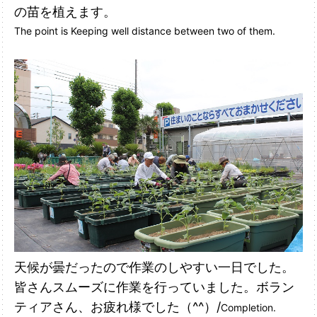
の苗を植えます。
The point is Keeping well distance between two of them.
天候が曇だったので作業のしやすい一日でした。
皆さんスムーズに作業を行っていました。
ボラン
ティアさん、お疲れ様でした（^^）/
Completion.