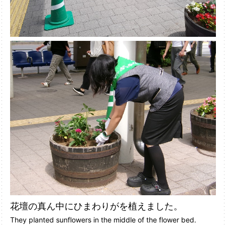
花壇の真ん中にひまわりがを植えました。
They planted sunflowers in the middle of the flower bed.