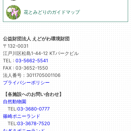
花とみどりのガイドマップ
公益財団法人 えどがわ環境財団
〒132-0031
江戸川区松島1-44-12 KTパークビル
TEL :
03-5662-5541
FAX : 03-3652-1550
法人番号：3011705001106
プライバシーポリシー
【各施設へのお問い合わせ】
自然動物園
TEL:
03-3680-0777
篠崎ポニーランド
TEL:
03-3678-7520
なぎさポニーランド