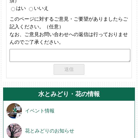
須）
はい
いいえ
このページに対するご意見・ご要望がありましたらご
記入ください。（任意）
なお、ご意見お問い合わせへの返信は行っておりませ
んのでご了承ください。
水とみどり・花の情報
イベント情報
花とみどりのお知らせ