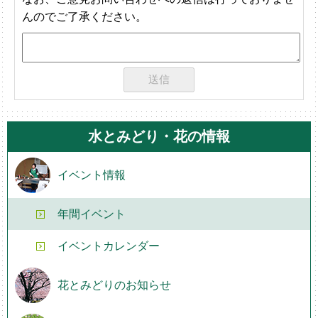
んのでご了承ください。
水とみどり・花の情報
イベント情報
年間イベント
イベントカレンダー
花とみどりのお知らせ