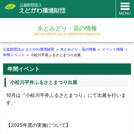
MENU
水とみどり・花の情報
WATER,GREEN and FLOWER INFORMATION
公益財団法人 えどがわ環境財団
水とみどり・花の情報
イベント情報
年間イベント
小松川平井ふるさとまつり出展
年間イベント
小松川平井ふるさとまつり出展
10月は『小松川平井ふるさとまつり』にて出展を行いま
す。
【2025年度の実施について】