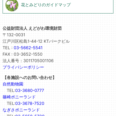
花とみどりのガイドマップ
公益財団法人 えどがわ環境財団
〒132-0031
江戸川区松島1-44-12 KTパークビル
TEL :
03-5662-5541
FAX : 03-3652-1550
法人番号：3011705001106
プライバシーポリシー
【各施設へのお問い合わせ】
自然動物園
TEL:
03-3680-0777
篠崎ポニーランド
TEL:
03-3678-7520
なぎさポニーランド