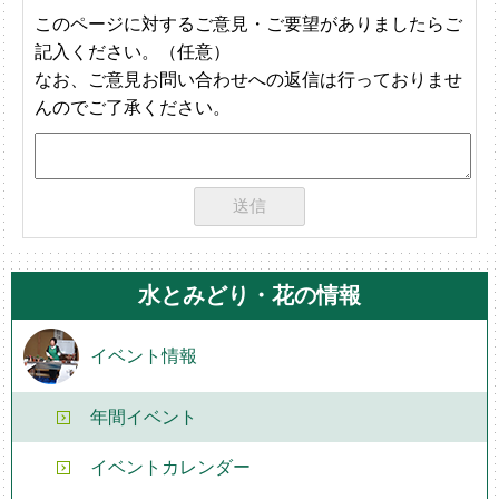
このページに対するご意見・ご要望がありましたらご
記入ください。（任意）
なお、ご意見お問い合わせへの返信は行っておりませ
んのでご了承ください。
水とみどり・花の情報
イベント情報
年間イベント
イベントカレンダー