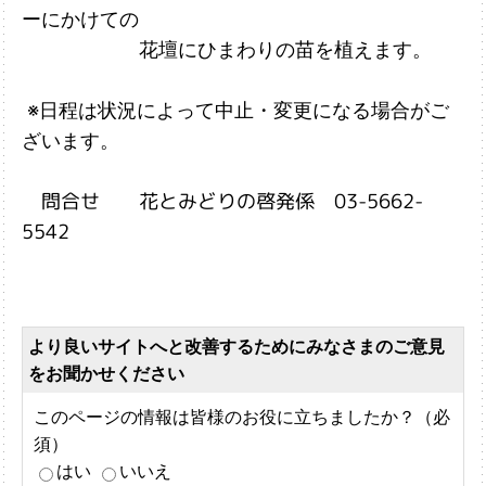
ーにかけて
の
花壇にひまわりの苗を植えます。
※日程は状況によって中止・変更になる場合がご
ざいます。
問合せ 花とみどりの啓発係 03-5662-
5542
より良いサイトへと改善するためにみなさまのご意見
をお聞かせください
このページの情報は皆様のお役に立ちましたか？（必
須）
はい
いいえ