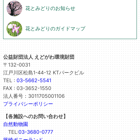
花とみどりのお知らせ
花とみどりのガイドマップ
公益財団法人 えどがわ環境財団
〒132-0031
江戸川区松島1-44-12 KTパークビル
TEL :
03-5662-5541
FAX : 03-3652-1550
法人番号：3011705001106
プライバシーポリシー
【各施設へのお問い合わせ】
自然動物園
TEL:
03-3680-0777
篠崎ポニーランド