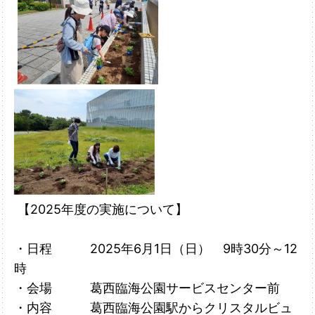
【2025年度の実施について】
・日程 2025年6月1日（日） 9時30分～12
時
・会場 葛西臨海公園サービスセンター前
・内容 葛西臨海公園駅からクリスタルビュ