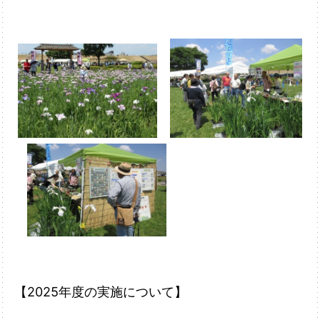
【2025
年度の実施について】