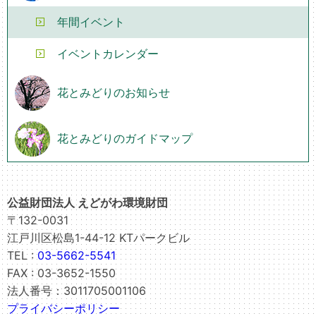
年間イベント
イベントカレンダー
花とみどりのお知らせ
花とみどりのガイドマップ
公益財団法人 えどがわ環境財団
〒132-0031
江戸川区松島1-44-12 KTパークビル
TEL :
03-5662-5541
FAX : 03-3652-1550
法人番号：3011705001106
プライバシーポリシー