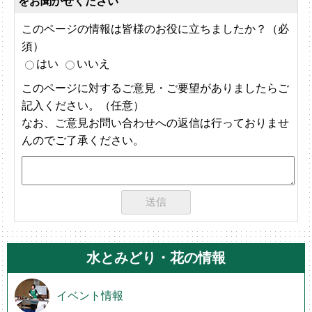
をお聞かせください
このページの情報は皆様のお役に立ちましたか？（必
須）
はい
いいえ
このページに対するご意見・ご要望がありましたらご
記入ください。（任意）
なお、ご意見お問い合わせへの返信は行っておりませ
んのでご了承ください。
水とみどり・花の情報
イベント情報