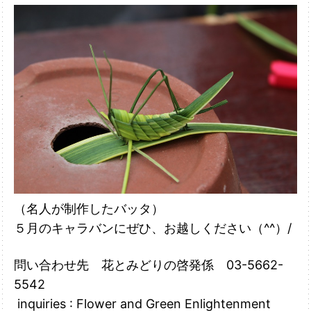
（名人が制作したバッタ）
５月のキャラバンにぜひ、お越しください
（^^）/
問い合わせ先 花とみどりの啓発係 03-5662-
5542
inquiries : Flower and Green Enlightenment