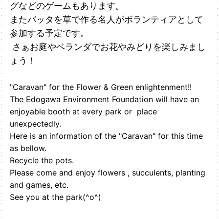
グなどのゲームもあります。
またバッタを草で作る名人がボランティアとして
参加する予定です。
さぁお庭やベランダでお花やみどりを楽しみまし
ょう！
"Caravan" for the Flower & Green enlightenment!!
The Edogawa Environment Foundation will have an
enjoyable booth at every park or place
unexpectedly.
Here is an information of the "Caravan" for this time
as bellow.
Recycle the pots.
Please come and enjoy flowers , succulents, planting
and games, etc.
See you at the park(^o^)