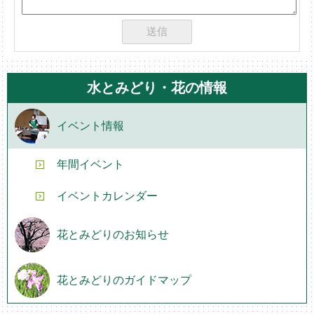
水とみどり・花の情報
イベント情報
年間イベント
イベントカレンダー
花とみどりのお知らせ
花とみどりのガイドマップ