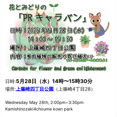
5月28日（水）14時〜15時30分
日時:
場所:
上篠崎四丁目公園
（上篠崎4丁目28
）
Wednesday May 28th, 2:00pm~3:30pm
Kamishinozaki4choume koen park